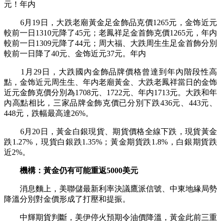
元！年内
6月19日，大跌
老廟黃金足金飾品克價1265元，金饰近元
較前一日1310元降了45元；老鳳祥足金首飾克價1265元，年内
較前一日1309元降了44元；周大福、大跌周生生足金首飾分別
較前一日降了40元、金饰近元37元。年内
1月29日，大跌國內金飾品牌價格曾達到年內階段性高
點，金饰近元周生生、年内
老廟黃金、大跌老鳳祥當日的金饰
近元金飾克價分別為1708元、1722元、年内1713元。大跌和年
內高點相比，三家品牌金飾克價已分別下跌436元、443元、
448元，跌幅最高達26%。
6月20日，黃金白銀現貨、期貨價格全線下跌，現貨黃金
跌1.27%，現貨白銀跌1.35%；黃金期貨跌1.8%，白銀期貨跌
近2%。
機構：黃金仍有可能重返5000美元
消息麵上，美聯儲最新利率決議鷹派信號、中東地緣局勢
降溫分別對金價形成了打壓和提振。
中輝期貨判斷，美伊停火預期令油價降溫，黃金此前三重