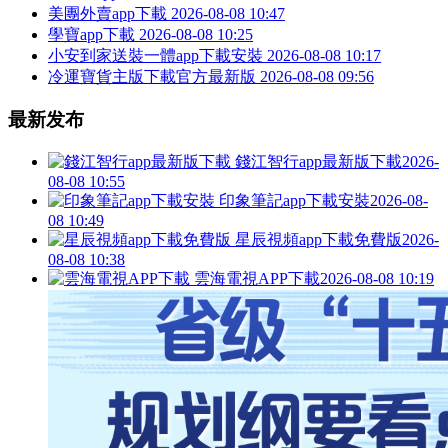
美團外賣app下載
2026-08-08 10:47
學寶app下載
2026-08-08 10:25
小安到家送裝一體app下載安裝
2026-08-08 10:17
冷運寶貨主版下載官方最新版
2026-08-08 09:56
最新发布
錢江智行app最新版下載
2026-
08-08 10:55
印象筆記app下載安裝
2026-08-
08 10:49
星辰視頻app下載免費版
2026-
08-08 10:38
雲海電視APP下載
2026-08-08 10:19