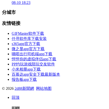
08-10 18:23
分城市
友情链接
GIFMaster软件下载
仟寻软件库下载安装
s365app官方下载
微之显app官方下载
嘀嗒出行司机端app下载
怦怦你的虚拟伴侣app下载
PP约玩游戏陪玩交友软件
小米相册app下载
百慕达app安全下载最新版本
报告板app下载
© 2026
2d88新聞網
网站地图
回顶
回顶部