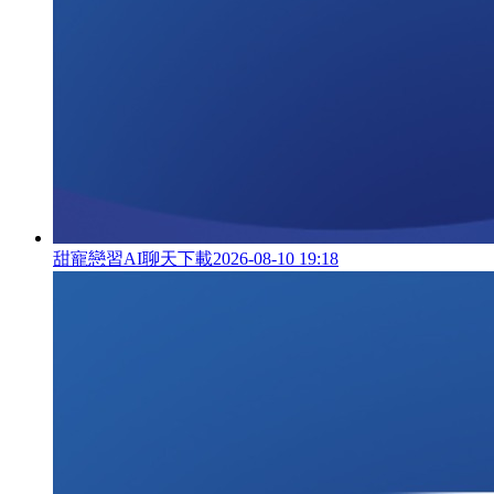
甜寵戀習AI聊天下載
2026-08-10 19:18