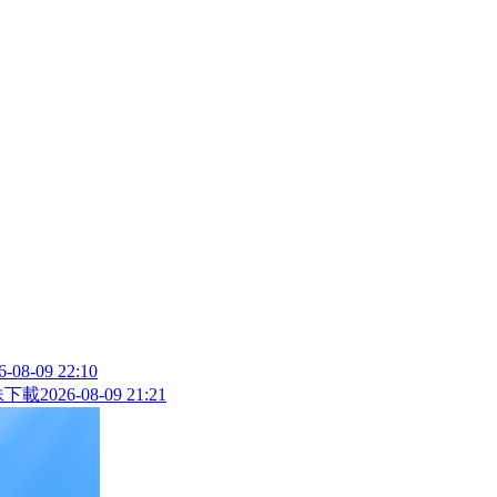
6-08-09 22:10
妹下載
2026-08-09 21:21