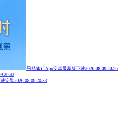
飛豬旅行App安卓最新版下載
2026-08-09 20:56
09 20:43
下載安裝
2026-08-09 20:33