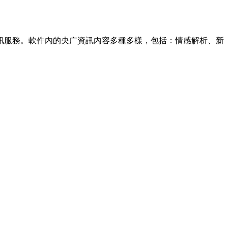
訊服務。軟件內的央广資訊內容多種多樣，包括：情感解析、新