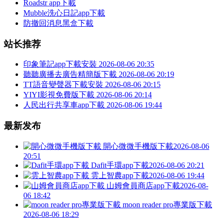
Roadstr app下載
Mubble洗心日記app下載
防撤回消息黑盒下載
站长推荐
印象筆記app下載安裝
2026-08-06 20:35
聽聽廣播去廣告精簡版下載
2026-08-06 20:19
TT語音變聲器下載安裝
2026-08-06 20:15
YIYI影視免費版下載
2026-08-06 20:14
人民出行共享車app下載
2026-08-06 19:44
最新发布
開心微微手機版下載
2026-08-06
20:51
Dafit手環app下載
2026-08-06 20:21
雲上智農app下載
2026-08-06 19:44
山姆會員商店app下載
2026-08-
06 18:42
moon reader pro專業版下載
2026-08-06 18:29