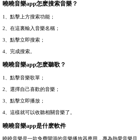
曉曉音樂app怎麽搜索音樂？
1、點擊上方搜索功能；
2、在這裏輸入音樂名稱；
3、點擊立即搜索；
4、完成搜索。
曉曉音樂app怎麽聽歌？
1、點擊音樂歌單；
2、選擇自己喜歡的音樂；
3、點擊立即播放；
4、這樣就可以收聽相關音樂了。
曉曉音樂app是什麽軟件
曉曉音樂是一款免費開源的音樂播放器應用，專為熱愛音樂且