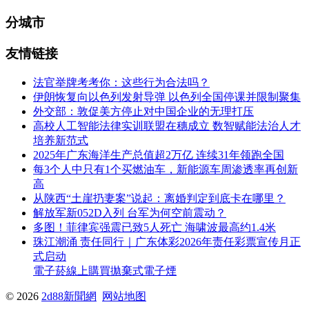
分城市
友情链接
法官举牌考考你：这些行为合法吗？
伊朗恢复向以色列发射导弹 以色列全国停课并限制聚集
外交部：敦促美方停止对中国企业的无理打压
高校人工智能法律实训联盟在穗成立 数智赋能法治人才
培养新范式
2025年广东海洋生产总值超2万亿 连续31年领跑全国
每3个人中只有1个买燃油车，新能源车周渗透率再创新
高
从陕西“土崖扔妻案”说起：离婚判定到底卡在哪里？
解放军新052D入列 台军为何空前震动？
多图！菲律宾强震已致5人死亡 海啸波最高约1.4米
珠江潮涌 责任同行｜广东体彩2026年责任彩票宣传月正
式启动
電子菸線上購買
拋棄式電子煙
© 2026
2d88新聞網
网站地图