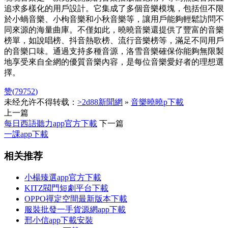
追求多樣化的用戶設計。它集成了多個音樂模塊，包括但不限
於小蝸音樂、小枸音樂和小秋音樂等，讓用戶能夠輕鬆訪問不
同來源的海量曲庫。不僅如此，曉曉音樂還提供了豐富的音樂
榜單，如說唱榜、抖音熱歌榜、流行音樂榜等，滿足不同用戶
的音樂口味。通過支持多種音源，洛雪音樂確保你能夠無限製
地享受來自全網的優質音樂內容，是每位音樂愛好者的理想選
擇。
赞(
79752
)
未经允许不得转载：
>2d88新聞網
»
音樂曉曉p下載
上一篇
每日西語聽力app官方下載
下一篇
一課app下載
相关推荐
小楊臻選app官方下載
KITZ閥門短劇平台下載
OPPO禪定空間最新版本下載
服裝批發一手貨源網app下載
邢小信app下載安裝