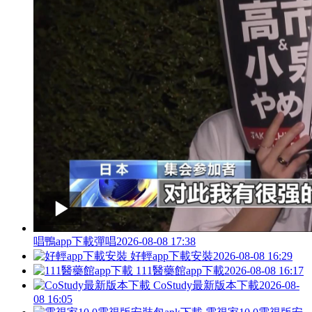
唱鴨app下載彈唱
2026-08-08 17:38
好輕app下載安裝
2026-08-08 16:29
111醫藥館app下載
2026-08-08 16:17
CoStudy最新版本下載
2026-08-
08 16:05