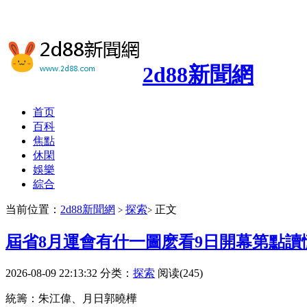
2d88新聞網
首页
百科
焦點
休閑
娛樂
綜合
当前位置：
2d88新聞網
探索
正文
>
>
屆省8月運會有什一圖麽看9日開幕第點讀
2026-08-09 22:13:32
分类：
探索
阅读(245)
統籌：朱江偉、月日郭曉樺