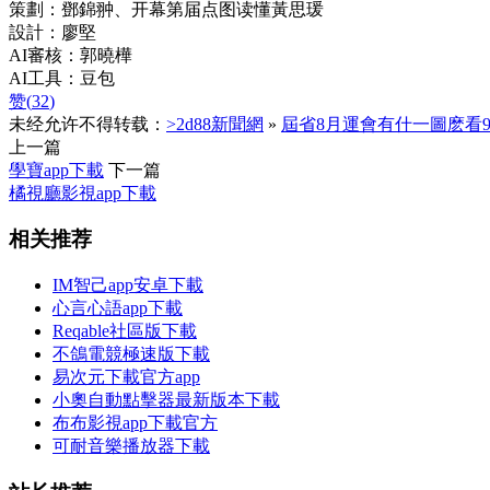
策劃：鄧錦翀、开幕
第届点图读懂
黃思瑗
設計：廖堅
AI審核：郭曉樺
AI工具：豆包
赞(
32
)
未经允许不得转载：
>2d88新聞網
»
屆省8月運會有什一圖麽看
上一篇
學寶app下載
下一篇
橘視廳影視app下載
相关推荐
IM智己app安卓下載
心言心語app下載
Reqable社區版下載
不鴿電競極速版下載
易次元下載官方app
小奧自動點擊器最新版本下載
布布影視app下載官方
可耐音樂播放器下載