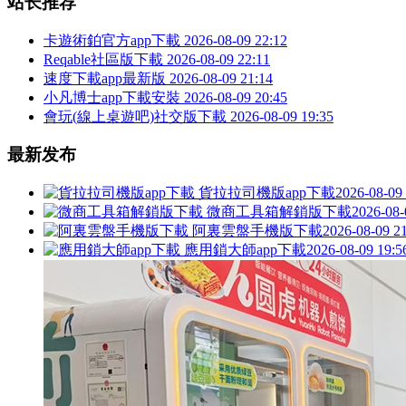
站长推荐
卡遊術鉑官方app下載
2026-08-09 22:12
Reqable社區版下載
2026-08-09 22:11
速度下載app最新版
2026-08-09 21:14
小凡博士app下載安裝
2026-08-09 20:45
會玩(線上桌遊吧)社交版下載
2026-08-09 19:35
最新发布
貨拉拉司機版app下載
2026-08-09
微商工具箱解鎖版下載
2026-08-
阿裏雲盤手機版下載
2026-08-09 2
應用鎖大師app下載
2026-08-09 19:5