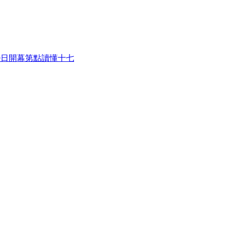
9日開幕第點讀懂十七