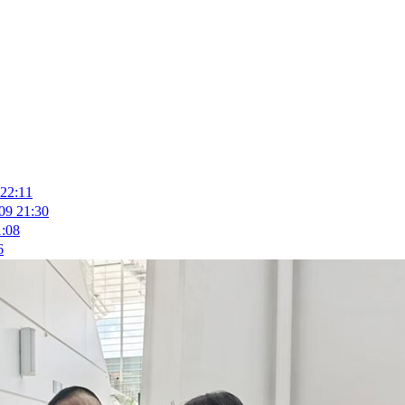
 22:11
09 21:30
1:08
6