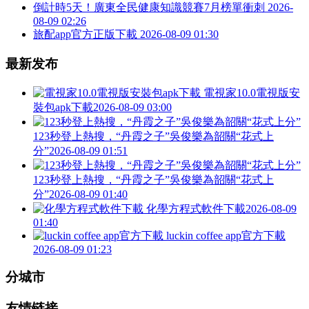
倒計時5天！廣東全民健康知識競賽7月榜單衝刺
2026-
08-09 02:26
旅配app官方正版下載
2026-08-09 01:30
最新发布
電視家10.0電視版安
裝包apk下載
2026-08-09 03:00
123秒登上熱搜，“丹霞之子”吳俊樂為韶關“花式上
分”
2026-08-09 01:51
123秒登上熱搜，“丹霞之子”吳俊樂為韶關“花式上
分”
2026-08-09 01:40
化學方程式軟件下載
2026-08-09
01:40
luckin coffee app官方下載
2026-08-09 01:23
分城市
友情链接