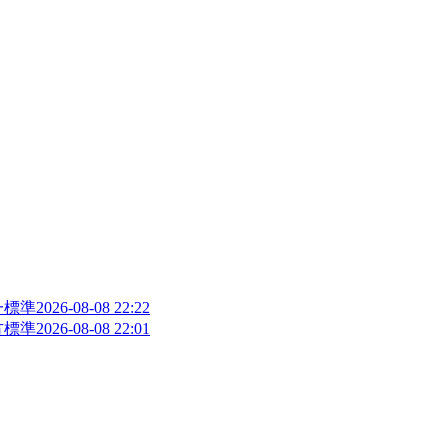
一標準
2026-08-08 22:22
方標準
2026-08-08 22:01