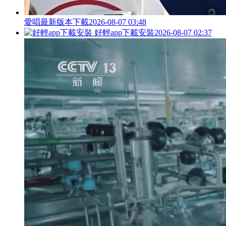
愛唱最新版本下載
2026-08-07 03:48
好輕app下載安裝
2026-08-07 02:37