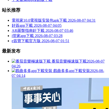
站长推荐
電視家10.0電視版安裝包apk下載
2026-08-07 04:31
好簽app下載
2026-08-07 04:05
AR羅盤指南針下載
2026-08-07 03:46
i管家app下載
2026-08-07 03:28
e簽寶下載官方版
2026-08-07 01:51
最新发布
番茄音樂極速版下載
2026-08-07
04:26
戲曲多多app下載安裝
2026-08-
07 04:14