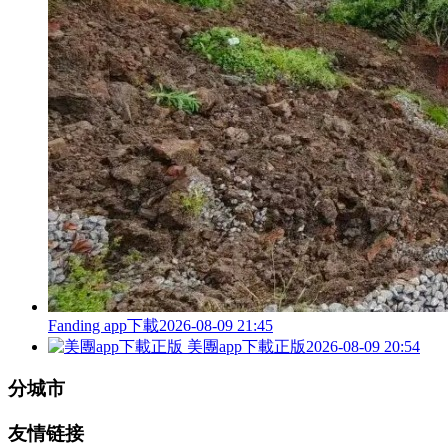
Fanding app下載
2026-08-09 21:45
美團app下載正版
2026-08-09 20:54
分城市
友情链接