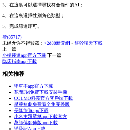
3、在這裏可以選擇尋找符合條件的AI；
4、在這裏選擇性別角色類型；
5、完成篩選即可。
赞(
85717
)
未经允许不得转载：
>2d88新聞網
»
餅幹聊天下載
上一篇
小楊臻選app官方下載
下一篇
臨床指南app下載
相关推荐
學車不app官方下載
花間FM免費下載安裝手機
COLMO科慕官方客戶端下載
星芽短劇免費看全集完整版
長隆旅遊app下載
小米主題壁紙app下載官方
萬師傅師傅版app下載
戀愛記App下載