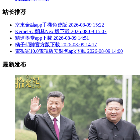
站长推荐
京東金融app手機免費版
2026-08-09 15:22
KernelSU麵具Next版下載
2026-08-09 15:07
精進學堂app下載
2026-08-09 14:51
橘子傾聽官方版下載
2026-08-09 14:17
電視家10.0電視版安裝包apk下載
2026-08-09 14:00
最新发布