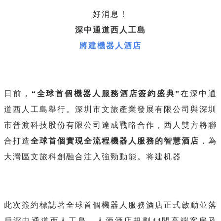
好消息！
深中通道西人工島
將建機器人酒店
日前，
“全球首個機器人服務酒店簽約盛典”
在深中通
道西人工島舉行。深圳市文旅產業發展有限公司與深圳
市普渡科技股份有限公司達成戰略合作，西人雙方將聯
合打造
全球首個實現全流程機器人服務的智慧酒店
，為
大灣區文旅科創融合注入強勁動能。将建机器
此次簽約標誌著全球首個機器人服務酒店正式啟動並落
戶深中通道西人工島。人酒酒店規劃44間高端客房及