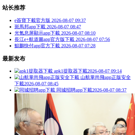
站长推荐
e簽寶下載官方版
2026-08-07 09:37
斑馬邦app下載
2026-08-07 08:47
光氪息屏顯示app下載
2026-08-07 08:10
長江e+航道圖app官方版下載
2026-08-07 07:56
鯤鵬快付app官方下載
2026-08-07 07:28
最新发布
apk1提取器下載
2026-08-07 09:14
山航掌尚飛app正版安全
下載
2026-08-07 08:45
同城招聘app下載
2026-08-07 08:37