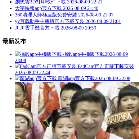
創想雲3D打印軟件下載
2026-08-09 22:21
大字快報app官方下載
2026-08-09 21:40
360清理大師極速版免費安裝
2026-08-09 21:07
yy百戰助手主播版官方下載安裝
2026-08-09 21:01
川川雲手機官方下載
2026-08-09 20:59
最新发布
搗穀app手機版下載
2026-08-09
23:08
FadCam官方正版下載安裝
2026-08-09 22:44
龍湖app官方下載
2026-08-09 22:08