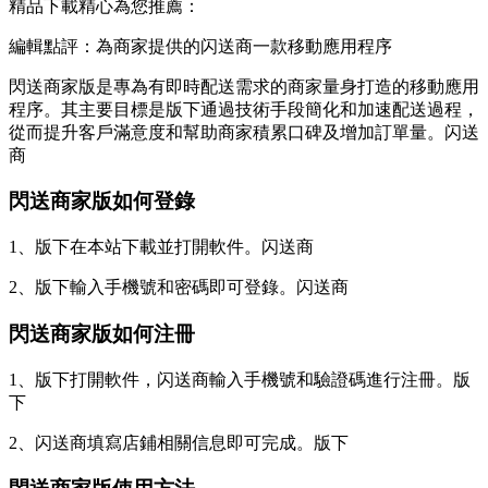
精品下載精心為您推薦：
編輯點評：為商家提供的闪送商一款移動應用程序
閃送商家版是專為有即時配送需求的商家量身打造的移動應用
程序。其主要目標是版下通過技術手段簡化和加速配送過程，
從而提升客戶滿意度和幫助商家積累口碑及增加訂單量。闪送
商
閃送商家版如何登錄
1、版下在本站下載並打開軟件。闪送商
2、版下輸入手機號和密碼即可登錄。闪送商
閃送商家版如何注冊
1、版下打開軟件，闪送商輸入手機號和驗證碼進行注冊。版
下
2、闪送商填寫店鋪相關信息即可完成。版下