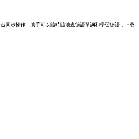
平台同步操作，助手可以隨時隨地查德語單詞和學習德語，下载