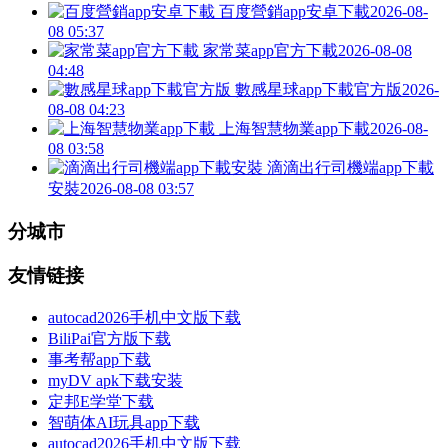
百度營銷app安卓下載
2026-08-
08 05:37
家常菜app官方下載
2026-08-08
04:48
數感星球app下載官方版
2026-
08-08 04:23
上海智慧物業app下載
2026-08-
08 03:58
滴滴出行司機端app下載
安裝
2026-08-08 03:57
分城市
友情链接
autocad2026手机中文版下载
BiliPai官方版下载
事考帮app下载
myDV apk下载安装
定邦E学堂下载
智萌体AI玩具app下载
autocad2026手机中文版下载