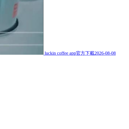
luckin coffee app官方下載
2026-08-08