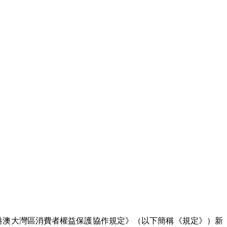
港澳大灣區消費者權益保護協作規定》（以下簡稱《規定》）新