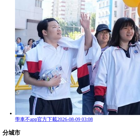
學車不app官方下載
2026-08-09 03:08
分城市