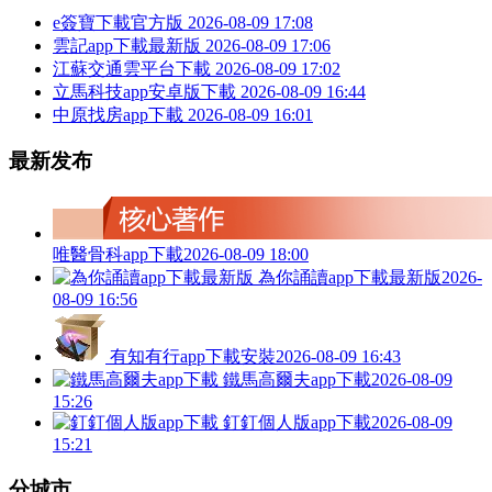
e簽寶下載官方版
2026-08-09 17:08
雲記app下載最新版
2026-08-09 17:06
江蘇交通雲平台下載
2026-08-09 17:02
立馬科技app安卓版下載
2026-08-09 16:44
中原找房app下載
2026-08-09 16:01
最新发布
唯醫骨科app下載
2026-08-09 18:00
為你誦讀app下載最新版
2026-
08-09 16:56
有知有行app下載安裝
2026-08-09 16:43
鐵馬高爾夫app下載
2026-08-09
15:26
釘釘個人版app下載
2026-08-09
15:21
分城市